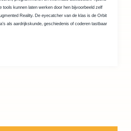
 tools kunnen laten werken door hen bijvoorbeeld zelf
Augmented Reality. De eyecatcher van de klas is de Orbit
s als aardrijkskunde, geschiedenis of coderen tastbaar