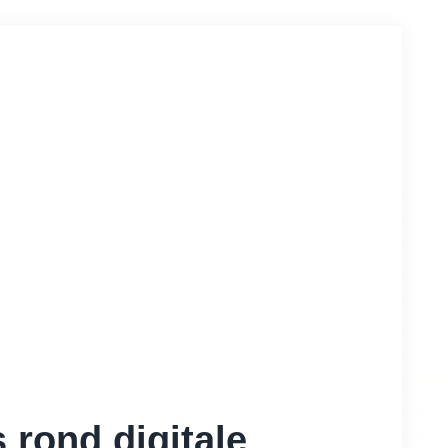
rond digitale