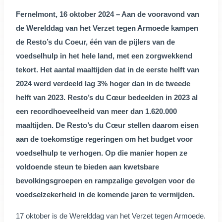
Fernelmont, 16 oktober 2024 – Aan de vooravond van
de Werelddag van het Verzet tegen Armoede kampen
de Resto’s du Coeur, één van de pijlers van de
voedselhulp in het hele land, met een zorgwekkend
tekort. Het aantal maaltijden dat in de eerste helft van
2024 werd verdeeld lag 3% hoger dan in de tweede
helft van 2023. Resto’s du Cœur bedeelden in 2023 al
een recordhoeveelheid van meer dan 1.620.000
maaltijden. De Resto’s du Cœur stellen daarom eisen
aan de toekomstige regeringen om het budget voor
voedselhulp te verhogen. Op die manier hopen ze
voldoende steun te bieden aan kwetsbare
bevolkingsgroepen en rampzalige gevolgen voor de
voedselzekerheid in de komende jaren te vermijden.
17 oktober is de Werelddag van het Verzet tegen Armoede.