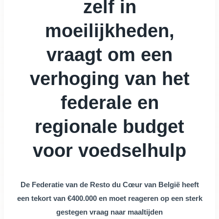
zelf in
moeilijkheden,
vraagt om een
verhoging van het
federale en
regionale budget
voor voedselhulp
De Federatie van de Resto du Cœur van België heeft
een tekort van €400.000 en moet reageren op een sterk
gestegen vraag naar maaltijden