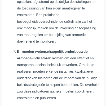
opstellen, afgestemd op duidelijke doelstellingen, om
de toepassing van hun eigen maatregelen te
controleren. Een praktische,
bevoegdheidsoverschrijdende coördinatie zal het
ook mogelijk maken om de invoering en toepassing
van maatregelen ter bestrijding van armoede
doeltreffend te monitoren;
Er moeten wetenschappelijk onderbouwde
armoede-indicatoren komen
om een effectief en
transparant sociaal beleid uit te werken. Om dat te
realiseren moeten erkende instanties kwalitatieve
onderzoeken uitvoeren om de impact van de huidige
beleidsstrategieën te helpen beoordelen. De overheid
zou deze indicatoren jaarlijks moeten coördineren,
controleren en publiceren.