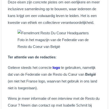
Deze eisen zijn concrete pistes om een eerlijkere en meer
inclusieve samenleving op te bouwen, waar iedereen de
kans krijgt om een volwaardig leven te leiden. Het is een
kwestie van ethiek en collectieve verantwoordelijkheid.
Foto in het magazijn van de Federatie van de
Resto du Coeur van België
Ter attentie van de redacties
:
Gelieve steeds het correcte
logo
te gebruiken, namelijk
dat van de Federatie van de Resto du Cœur van
België
(en niet het Franse logo, waarvan het gebruik in ons land
niet is toegestaan).
Wens je meer informatie of een interview met de Resto du
Cœur ? Neem dan contact op met Isabelle Schmit bij