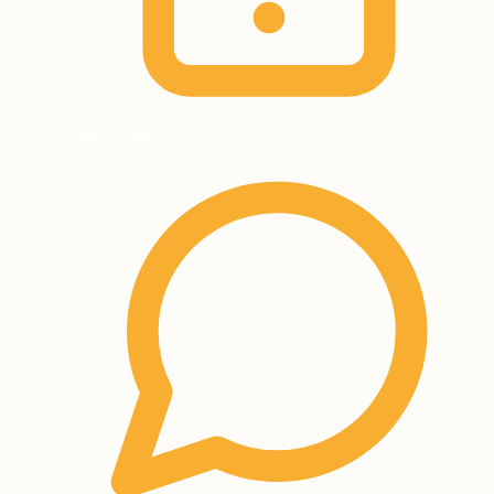
+32 2 658 02 70