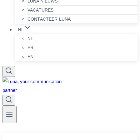
LUNA NIEUWS
VACATURES
CONTACTEER LUNA
NL
NL
FR
EN