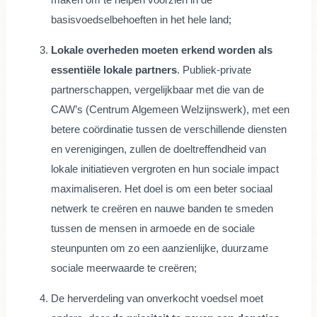
basisvoedselbehoeften in het hele land;
Lokale overheden moeten erkend worden als
essentiële lokale partners
. Publiek-private
partnerschappen, vergelijkbaar met die van de
CAW’s (Centrum Algemeen Welzijnswerk), met een
betere coördinatie tussen de verschillende diensten
en verenigingen, zullen de doeltreffendheid van
lokale initiatieven vergroten en hun sociale impact
maximaliseren. Het doel is om een beter sociaal
netwerk te creëren en nauwe banden te smeden
tussen de mensen in armoede en de sociale
steunpunten om zo een aanzienlijke, duurzame
sociale meerwaarde te creëren;
De herverdeling van onverkocht voedsel moet