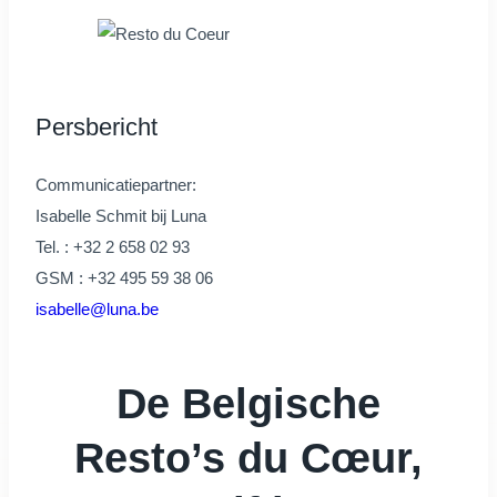
Persbericht
Communicatiepartner:
Isabelle Schmit bij Luna
Tel. : +32 2 658 02 93
GSM : +32 495 59 38 06
isabelle@luna.be
De Belgische
Resto’s du Cœur,