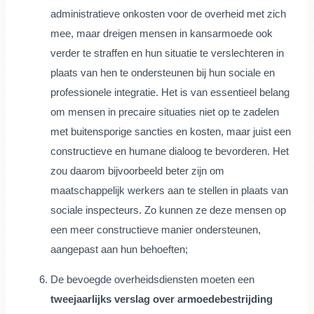
administratieve onkosten voor de overheid met zich
mee, maar dreigen mensen in kansarmoede ook
verder te straffen en hun situatie te verslechteren in
plaats van hen te ondersteunen bij hun sociale en
professionele integratie. Het is van essentieel belang
om mensen in precaire situaties niet op te zadelen
met buitensporige sancties en kosten, maar juist een
constructieve en humane dialoog te bevorderen. Het
zou daarom bijvoorbeeld beter zijn om
maatschappelijk werkers aan te stellen in plaats van
sociale inspecteurs. Zo kunnen ze deze mensen op
een meer constructieve manier ondersteunen,
aangepast aan hun behoeften;
De bevoegde overheidsdiensten moeten een
tweejaarlijks verslag over armoedebestrijding