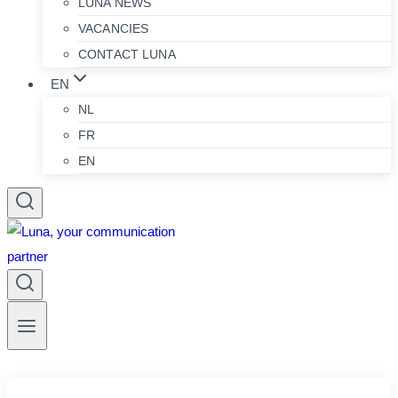
LUNA NEWS
VACANCIES
CONTACT LUNA
EN
NL
FR
EN