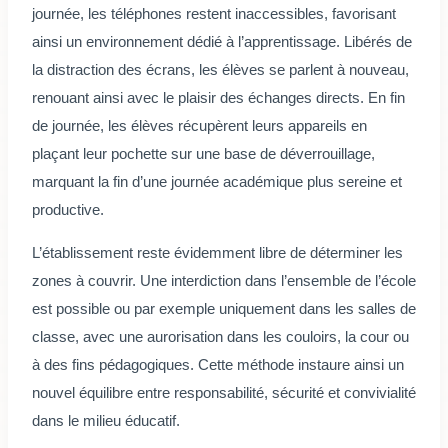
journée, les téléphones restent inaccessibles, favorisant
ainsi un environnement dédié à l’apprentissage. Libérés de
la distraction des écrans, les élèves se parlent à nouveau,
renouant ainsi avec le plaisir des échanges directs. En fin
de journée, les élèves récupèrent leurs appareils en
plaçant leur pochette sur une base de déverrouillage,
marquant la fin d’une journée académique plus sereine et
productive.
L’établissement reste évidemment libre de déterminer les
zones à couvrir. Une interdiction dans l’ensemble de l’école
est possible ou par exemple uniquement dans les salles de
classe, avec une aurorisation dans les couloirs, la cour ou
à des fins pédagogiques. Cette méthode instaure ainsi un
nouvel équilibre entre responsabilité, sécurité et convivialité
dans le milieu éducatif.