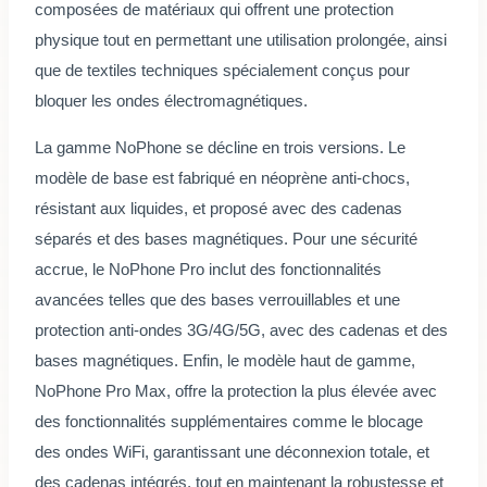
composées de matériaux qui offrent une protection
physique tout en permettant une utilisation prolongée, ainsi
que de textiles techniques spécialement conçus pour
bloquer les ondes électromagnétiques.
La gamme NoPhone se décline en trois versions. Le
modèle de base est fabriqué en néoprène anti-chocs,
résistant aux liquides, et proposé avec des cadenas
séparés et des bases magnétiques. Pour une sécurité
accrue, le NoPhone Pro inclut des fonctionnalités
avancées telles que des bases verrouillables et une
protection anti-ondes 3G/4G/5G, avec des cadenas et des
bases magnétiques. Enfin, le modèle haut de gamme,
NoPhone Pro Max, offre la protection la plus élevée avec
des fonctionnalités supplémentaires comme le blocage
des ondes WiFi, garantissant une déconnexion totale, et
des cadenas intégrés, tout en maintenant la robustesse et