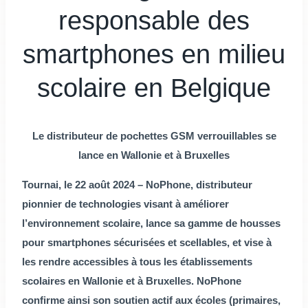
responsable des
smartphones en milieu
scolaire en Belgique
Le distributeur de pochettes GSM verrouillables se
lance en Wallonie et à Bruxelles
Tournai, le 22 août 2024 – NoPhone, distributeur
pionnier de technologies visant à améliorer
l’environnement scolaire, lance sa gamme de housses
pour smartphones sécurisées et scellables, et vise à
les rendre accessibles à tous les établissements
scolaires en Wallonie et à Bruxelles. NoPhone
confirme ainsi son soutien actif aux écoles (primaires,