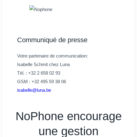
Communiqué de presse
Votre partenaire de communication:
Isabelle Schmit chez Luna
Tél. : +32 2 658 02 93
GSM : +32 495 59 38 06
isabelle@luna.be
NoPhone encourage
une gestion