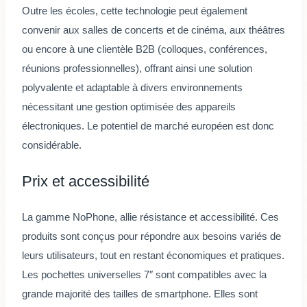
Outre les écoles, cette technologie peut également
convenir aux salles de concerts et de cinéma, aux théâtres
ou encore à une clientèle B2B (colloques, conférences,
réunions professionnelles), offrant ainsi une solution
polyvalente et adaptable à divers environnements
nécessitant une gestion optimisée des appareils
électroniques. Le potentiel de marché européen est donc
considérable.
Prix et accessibilité
La gamme NoPhone, allie résistance et accessibilité. Ces
produits sont conçus pour répondre aux besoins variés de
leurs utilisateurs, tout en restant économiques et pratiques.
Les pochettes universelles 7″ sont compatibles avec la
grande majorité des tailles de smartphone. Elles sont