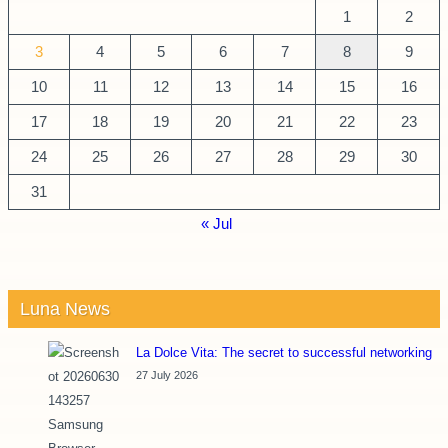
1
2
3
4
5
6
7
8
9
10
11
12
13
14
15
16
17
18
19
20
21
22
23
24
25
26
27
28
29
30
31
« Jul
Luna News
La Dolce Vita: The secret to successful networking
27 July 2026