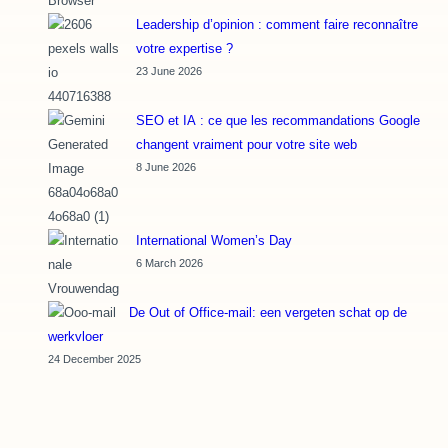
Leadership d’opinion : comment faire reconnaître
votre expertise ?
23 June 2026
SEO et IA : ce que les recommandations Google
changent vraiment pour votre site web
8 June 2026
International Women’s Day
6 March 2026
De Out of Office-mail: een vergeten schat op de
werkvloer
24 December 2025