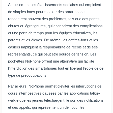
Actuellement, les établissements scolaires qui emploient
de simples bacs pour stocker des smartphones
rencontrent souvent des problèmes, tels que des pertes,
chutes ou égratignures, qui engendrent des complications
et une perte de temps pour les équipes éducatives, les
parents et les élèves. De même, les coffres-forts et les
casiers impliquent la responsabilité de l’école et de ses
représentants, ce qui peut être source de tension. Les
pochettes NoPhone offrent une alternative qui facilite
l’interdiction des smartphones tout en libérant l’école de ce
type de préoccupations.
Par ailleurs, NoPhone permet d’éviter les interruptions de
cours intempestives causées par les applications talkie-
walkie que les jeunes téléchargent, le son des notifications
et des appels, qui représentent un défi pour les