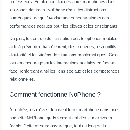
professeurs. En bloquant l’accès aux smartphones dans
les zones désirées, NoPhone réduit les distractions
numériques, ce qui favorise une concentration et des
performances accrues pour les élèves et les enseignants.
De plus, le contrôle de l’utilisation des téléphones mobiles
aide à prévenir le harcèlement, des tricheries, les conflits
d’autorité et les vidéos de situations problématiques. Cela,
tout en encourageant les interactions sociales en face-à-
face, renforçant ainsi les liens sociaux et les compétences
relationnelles.
Comment fonctionne NoPhone ?
À l’entrée, les élèves déposent leur smartphone dans une
pochette NoPhone, qu’ils verrouillent dès leur arrivée à
l’école. Cette mesure assure que, tout au long de la