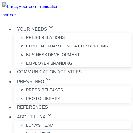
Skip
to
content
YOUR NEEDS
PRESS RELATIONS
CONTENT MARKETING & COPYWRITING
BUSINESS DEVELOPMENT
EMPLOYER BRANDING
COMMUNICATION ACTIVITIES
PRESS INFO
PRESS RELEASES
PHOTO LIBRARY
REFERENCES
ABOUT LUNA
LUNA’S TEAM