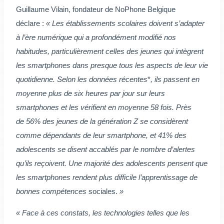
Guillaume Vilain, fondateur de NoPhone Belgique
déclare :
« Les établissements scolaires doivent s’adapter
à l’ère numérique qui a profondément modifié nos
habitudes, particulièrement celles des jeunes qui intègrent
les smartphones dans presque tous les aspects de leur vie
quotidienne. Selon les données récentes
*
, ils passent en
moyenne plus de six heures par jour sur leurs
smartphones et les vérifient en moyenne 58 fois. Près
de 56% des jeunes de la génération Z se considèrent
comme dépendants de leur smartphone, et 41% des
adolescents se disent accablés par le nombre d’alertes
qu’ils reçoivent. Une majorité des adolescents pensent que
les smartphones rendent plus difficile l’apprentissage de
bonnes compétences
sociales.
»
« Face à ces constats, les technologies telles que les