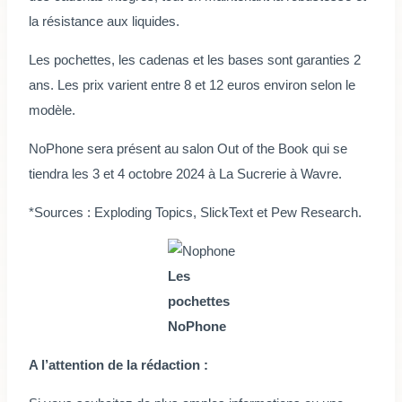
la résistance aux liquides.
Les pochettes, les cadenas et les bases sont garanties 2
ans. Les prix varient entre 8 et 12 euros environ selon le
modèle.
NoPhone sera présent au salon Out of the Book qui se
tiendra les 3 et 4 octobre 2024 à La Sucrerie à Wavre.
*Sources : Exploding Topics, SlickText et Pew Research.
Les
pochettes
NoPhone
A l’attention de la rédaction :