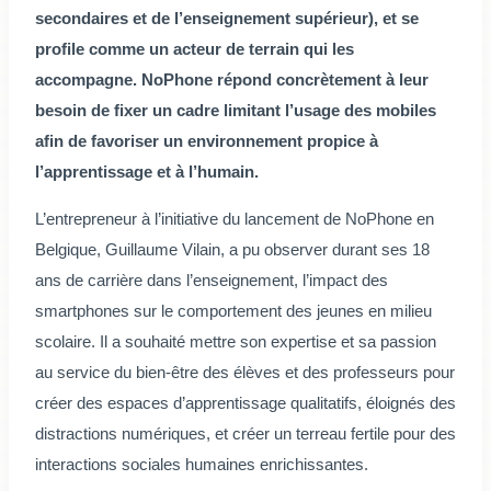
secondaires et de l’enseignement supérieur), et se
profile comme un acteur de terrain qui les
accompagne. NoPhone répond concrètement à leur
besoin de fixer un cadre limitant l’usage des mobiles
afin de favoriser un environnement propice à
l’apprentissage et à l’humain.
L’entrepreneur à l’initiative du lancement de NoPhone en
Belgique, Guillaume Vilain, a pu observer durant ses 18
ans de carrière dans l’enseignement, l’impact des
smartphones sur le comportement des jeunes en milieu
scolaire. Il a souhaité mettre son expertise et sa passion
au service du bien-être des élèves et des professeurs pour
créer des espaces d’apprentissage qualitatifs, éloignés des
distractions numériques, et créer un terreau fertile pour des
interactions sociales humaines enrichissantes.