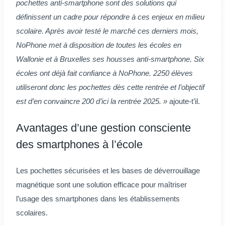
pochettes anti-smartphone sont des solutions qui
définissent un cadre pour répondre à ces enjeux en milieu
scolaire. Après avoir testé le marché ces derniers mois,
NoPhone met à disposition de toutes les écoles en
Wallonie et à Bruxelles ses housses anti-smartphone. Six
écoles ont déjà fait confiance à NoPhone. 2250 élèves
utiliseront donc les pochettes dès cette rentrée et l’objectif
est d’en convaincre 200 d’ici la rentrée 2025. »
ajoute-t’il.
Avantages d’une gestion consciente
des smartphones à l’école
Les pochettes sécurisées et les bases de déverrouillage
magnétique sont une solution efficace pour maîtriser
l’usage des smartphones dans les établissements
scolaires.