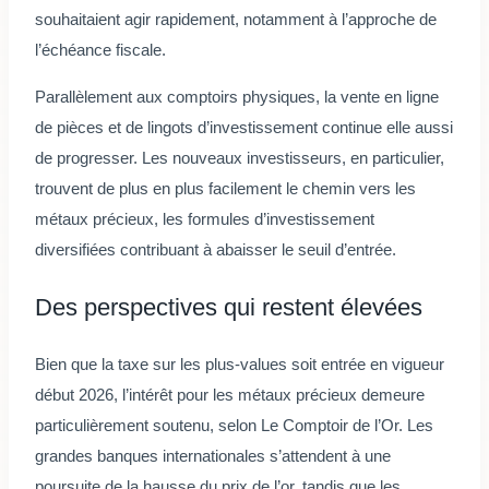
souhaitaient agir rapidement, notamment à l’approche de
l’échéance fiscale.
Parallèlement aux comptoirs physiques, la vente en ligne
de pièces et de lingots d’investissement continue elle aussi
de progresser. Les nouveaux investisseurs, en particulier,
trouvent de plus en plus facilement le chemin vers les
métaux précieux, les formules d’investissement
diversifiées contribuant à abaisser le seuil d’entrée.
Des perspectives qui restent élevées
Bien que la taxe sur les plus-values soit entrée en vigueur
début 2026, l’intérêt pour les métaux précieux demeure
particulièrement soutenu, selon Le Comptoir de l’Or. Les
grandes banques internationales s’attendent à une
poursuite de la hausse du prix de l’or, tandis que les