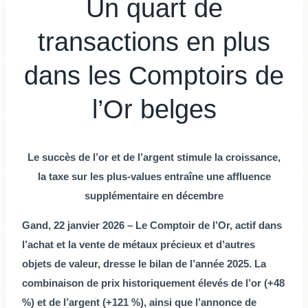
Un quart de
transactions en plus
dans les Comptoirs de
l’Or belges
Le succès de l’or et de l’argent stimule la croissance,
la taxe sur les plus-values entraîne une affluence
supplémentaire en décembre
Gand, 22 janvier 2026 – Le Comptoir de l’Or, actif dans
l’achat et la vente de métaux précieux et d’autres
objets de valeur, dresse le bilan de l’année 2025. La
combinaison de prix historiquement élevés de l’or (+48
%) et de l’argent (+121 %), ainsi que l’annonce de