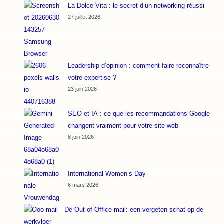
La Dolce Vita : le secret d’un networking réussi
27 juillet 2026
Leadership d’opinion : comment faire reconnaître
votre expertise ?
23 juin 2026
SEO et IA : ce que les recommandations Google
changent vraiment pour votre site web
8 juin 2026
International Women’s Day
6 mars 2026
De Out of Office-mail: een vergeten schat op de
werkvloer