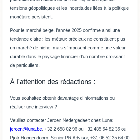
tensions géopolitiques et les incertitudes liées à la politique
monétaire persistent.
Pour le marché belge, l’année 2025 confirme ainsi une
tendance claire : les métaux précieux ne constituent plus
un marché de niche, mais s’imposent comme une valeur
durable dans le paysage financier d’un nombre croissant
de particuliers.
À l’attention des rédactions :
Vous souhaitez obtenir davantage d’informations ou
réaliser une interview ?
Veuillez contacter Jeroen Nedergedaelt chez Luna:
jeroen@luna.be
, +32 2 658 02 96 ou +32 485 64 82 36 ou
Pjotr Hoogendoorn, Senior PR Advisor, +31 06 52 35 64 00