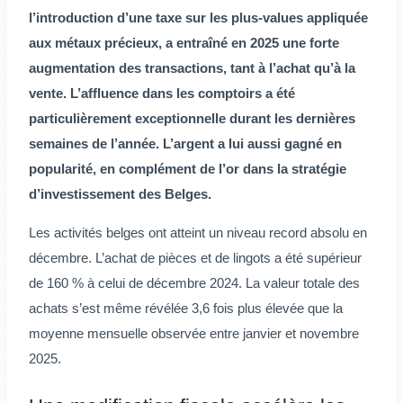
l’introduction d’une taxe sur les plus-values appliquée
aux métaux précieux, a entraîné en 2025 une forte
augmentation des transactions, tant à l’achat qu’à la
vente. L’affluence dans les comptoirs a été
particulièrement exceptionnelle durant les dernières
semaines de l’année. L’argent a lui aussi gagné en
popularité, en complément de l’or dans la stratégie
d’investissement des Belges.
Les activités belges ont atteint un niveau record absolu en
décembre. L’achat de pièces et de lingots a été supérieur
de 160 % à celui de décembre 2024. La valeur totale des
achats s’est même révélée 3,6 fois plus élevée que la
moyenne mensuelle observée entre janvier et novembre
2025.