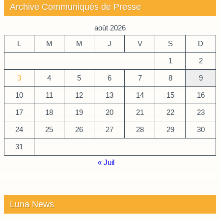
Archive Communiqués de Presse
août 2026
L
M
M
J
V
S
D
1
2
3
4
5
6
7
8
9
10
11
12
13
14
15
16
17
18
19
20
21
22
23
24
25
26
27
28
29
30
31
« Juil
Luna News