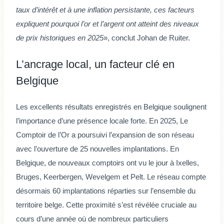
taux d’intérêt et à une inflation persistante, ces facteurs
expliquent pourquoi l’or et l’argent ont atteint des niveaux
de prix historiques en 2025
», conclut Johan de Ruiter.
L’ancrage local, un facteur clé en
Belgique
Les excellents résultats enregistrés en Belgique soulignent
l’importance d’une présence locale forte. En 2025, Le
Comptoir de l’Or a poursuivi l’expansion de son réseau
avec l’ouverture de 25 nouvelles implantations. En
Belgique, de nouveaux comptoirs ont vu le jour à Ixelles,
Bruges, Keerbergen, Wevelgem et Pelt. Le réseau compte
désormais 60 implantations réparties sur l’ensemble du
territoire belge. Cette proximité s’est révélée cruciale au
cours d’une année où de nombreux particuliers