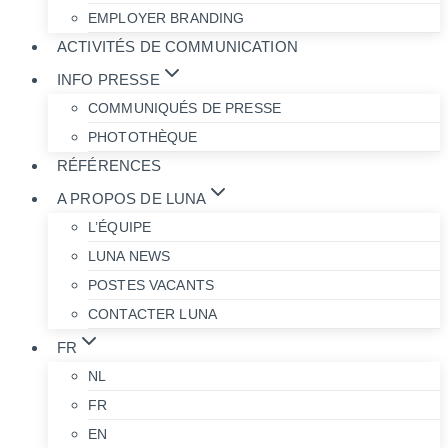
EMPLOYER BRANDING
ACTIVITÉS DE COMMUNICATION
INFO PRESSE
COMMUNIQUÉS DE PRESSE
PHOTOTHÈQUE
RÉFÉRENCES
A PROPOS DE LUNA
L’ÉQUIPE
LUNA NEWS
POSTES VACANTS
CONTACTER LUNA
FR
NL
FR
EN