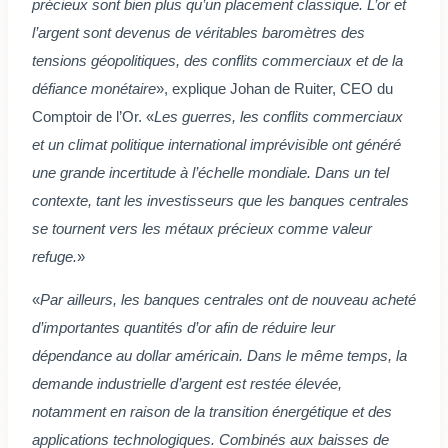
précieux sont bien plus qu’un placement classique. L’or et
l’argent sont devenus de véritables baromètres des
tensions géopolitiques, des conflits commerciaux et de la
défiance monétaire
», explique Johan de Ruiter, CEO du
Comptoir de l’Or. «
Les guerres, les conflits commerciaux
et un climat politique international imprévisible ont généré
une grande incertitude à l’échelle mondiale. Dans un tel
contexte, tant les investisseurs que les banques centrales
se tournent vers les métaux précieux comme valeur
refuge.
»
«
Par ailleurs, les banques centrales ont de nouveau acheté
d’importantes quantités d’or afin de réduire leur
dépendance au dollar américain. Dans le même temps, la
demande industrielle d’argent est restée élevée,
notamment en raison de la transition énergétique et des
applications technologiques. Combinés aux baisses de