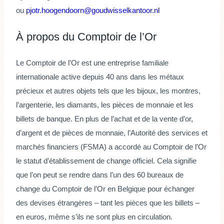
ou
pjotr.hoogendoorn@goudwisselkantoor.nl
À propos du Comptoir de l’Or
Le Comptoir de l’Or est une entreprise familiale
internationale active depuis 40 ans dans les métaux
précieux et autres objets tels que les bijoux, les montres,
l’argenterie, les diamants, les pièces de monnaie et les
billets de banque. En plus de l’achat et de la vente d’or,
d’argent et de pièces de monnaie, l’Autorité des services et
marchés financiers (FSMA) a accordé au Comptoir de l’Or
le statut d’établissement de change officiel. Cela signifie
que l’on peut se rendre dans l’un des 60 bureaux de
change du Comptoir de l’Or en Belgique pour échanger
des devises étrangères – tant les pièces que les billets –
en euros, même s’ils ne sont plus en circulation.