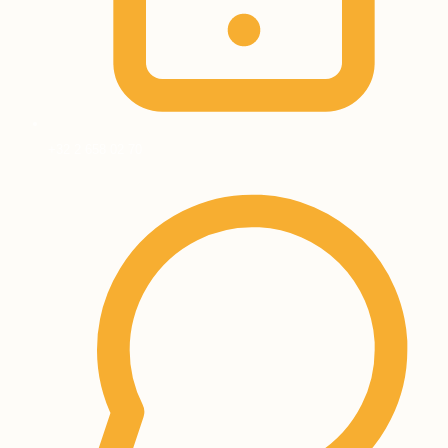
+32 2 658 02 70