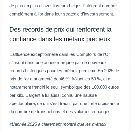
de plus en plus d’investisseurs belges l’intègrent comme
complément à l’or dans leur stratégie d’investissement.
Des records de prix qui renforcent la
confiance dans les métaux précieux
L’affluence exceptionnelle dans les Comptoirs de l’Or
s’inscrit dans une année marquée par de nouveaux
records historiques pour les métaux précieux. En 2025, le
prix de l’or a augmenté de 46 %, frôlant les 50 %, et a
notamment franchi le seuil symbolique des 100.000 euros
par kilo. L’argent a lui aussi connu une hausse
spectaculaire, ce qui s’est traduit par une forte croissance
du nombre de transactions et des volumes échangés.
«
L’année 2025 a clairement montré que les métaux