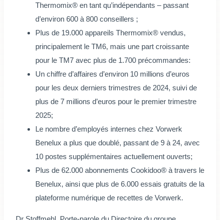
Thermomix® en tant qu’indépendants – passant
d’environ 600 à 800 conseillers ;
Plus de 19.000 appareils Thermomix® vendus,
principalement le TM6, mais une part croissante
pour le TM7 avec plus de 1.700 précommandes:
Un chiffre d’affaires d’environ 10 millions d’euros
pour les deux derniers trimestres de 2024, suivi de
plus de 7 millions d’euros pour le premier trimestre
2025;
Le nombre d’employés internes chez Vorwerk
Benelux a plus que doublé, passant de 9 à 24, avec
10 postes supplémentaires actuellement ouverts;
Plus de 62.000 abonnements Cookidoo® à travers le
Benelux, ainsi que plus de 6.000 essais gratuits de la
plateforme numérique de recettes de Vorwerk.
Dr Stoffmehl, Porte-parole du Directoire du groupe