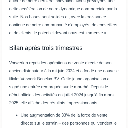
autour de notre dernière innovation. Nous prévoyons une
nette accélération de notre dynamique commerciale par la
suite. Nos bases sont solides et, avec la croissance
continue de notre communauté d’employés, de conseillers
et de clients, le potentiel devant nous est immense.»
Bilan après trois trimestres
Vorwerk a repris les opérations de vente directe de son
ancien distributeur à la mi-juin 2024 et a fondé une nouvelle
filiale: Vorwerk Benelux BV. Cette jeune organisation a
signé une entrée remarquée sur le marché. Depuis le
début officiel des activités en juillet 2024 jusqu’à fin mars
2025, elle affiche des résultats impressionnants:
Une augmentation de 33% de la force de vente
directe sur le terrain – des personnes qui vendent le