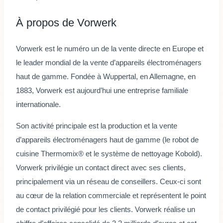
À propos de Vorwerk
Vorwerk est le numéro un de la vente directe en Europe et
le leader mondial de la vente d’appareils électroménagers
haut de gamme. Fondée à Wuppertal, en Allemagne, en
1883, Vorwerk est aujourd’hui une entreprise familiale
internationale.
Son activité principale est la production et la vente
d’appareils électroménagers haut de gamme (le robot de
cuisine Thermomix® et le système de nettoyage Kobold).
Vorwerk privilégie un contact direct avec ses clients,
principalement via un réseau de conseillers. Ceux-ci sont
au cœur de la relation commerciale et représentent le point
de contact privilégié pour les clients. Vorwerk réalise un