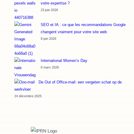
votre expertise ?
23 juin 2026
SEO et IA : ce que les recommandations Google
changent vraiment pour votre site web
8 juin 2026
International Women’s Day
6 mars 2026
De Out of Office-mail: een vergeten schat op de
werkvloer
24 décembre 2025