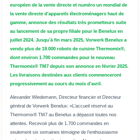
européen de la vente directe et numéro un mondial de
la vente directe d’appareils électroménagers haut de
gamme, annonce des résultats très prometteurs suite
au lancement de sa propre filiale pour le Benelux en
juillet 2024. Jusqu’à fin mars 2025, Vorwerk Benelux a
vendu plus de 19.000 robots de cuisine Thermomix®,
dont environ 1.700 commandes pour le nouveau
Thermomix® TM7 depuis son annonce en février 2025.
Les livraisons destinées aux clients commenceront
progressivement au cours du mois d’avril.
Alexander Wiedemann, Directeur financier et Directeur
général de Vorwerk Benelux: «L’accueil réservé au
Thermomix® TM7 au Benelux a dépassé toutes nos
attentes. Recevoir plus de 1.700 commandes en
seulement six semaines témoigne de l’enthousiasme