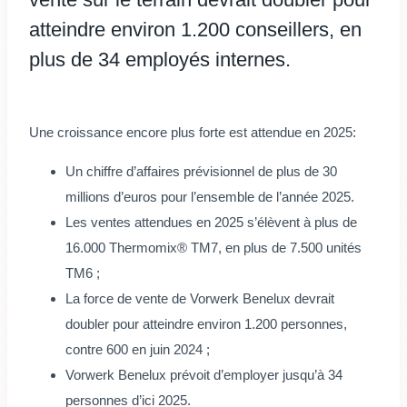
atteindre environ 1.200 conseillers, en
plus de 34 employés internes.
Une croissance encore plus forte est attendue en 2025:
Un chiffre d’affaires prévisionnel de plus de 30
millions d’euros pour l’ensemble de l’année 2025.
Les ventes attendues en 2025 s’élèvent à plus de
16.000 Thermomix® TM7, en plus de 7.500 unités
TM6 ;
La force de vente de Vorwerk Benelux devrait
doubler pour atteindre environ 1.200 personnes,
contre 600 en juin 2024 ;
Vorwerk Benelux prévoit d’employer jusqu’à 34
personnes d’ici 2025.