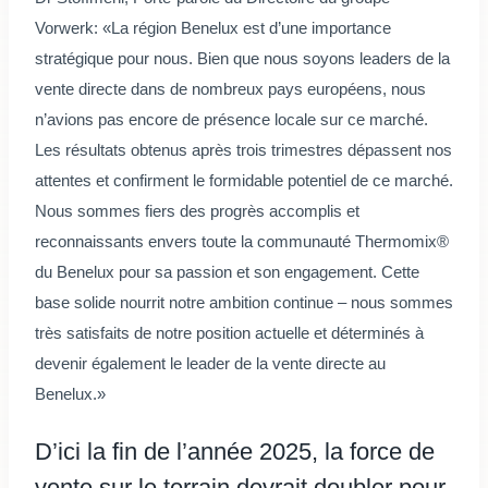
Vorwerk: «La région Benelux est d’une importance
stratégique pour nous. Bien que nous soyons leaders de la
vente directe dans de nombreux pays européens, nous
n’avions pas encore de présence locale sur ce marché.
Les résultats obtenus après trois trimestres dépassent nos
attentes et confirment le formidable potentiel de ce marché.
Nous sommes fiers des progrès accomplis et
reconnaissants envers toute la communauté Thermomix®
du Benelux pour sa passion et son engagement. Cette
base solide nourrit notre ambition continue – nous sommes
très satisfaits de notre position actuelle et déterminés à
devenir également le leader de la vente directe au
Benelux.»
D’ici la fin de l’année 2025, la force de
vente sur le terrain devrait doubler pour