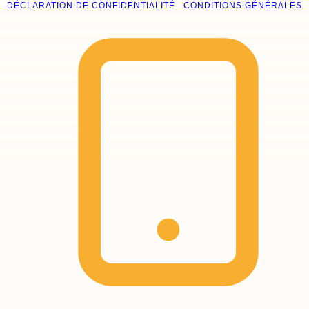
DÉCLARATION DE CONFIDENTIALITÉ
|
CONDITIONS GÉNÉRALES